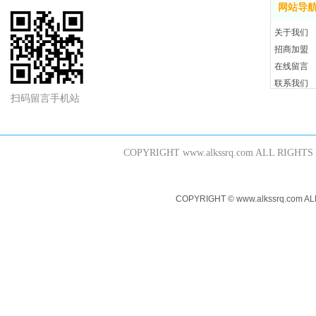
网站导
关于我们
招商加盟
在线留言
联系我们
扫码留言手机站
COPYRIGHT www.alkssrq.com 
COPYRIGHT © www.alkssr