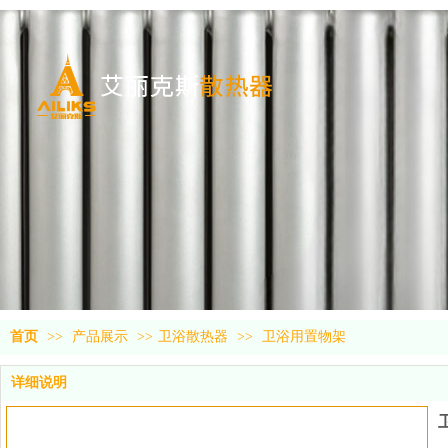
首页
>>
产品展示
>>
卫浴散热器
>>
卫浴用置物架
详细说明