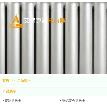
首页
>>
产品展示
产品展示
钢制散热器
铜铝复合散热器