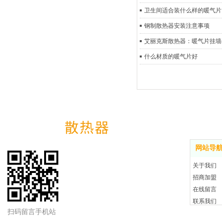
卫生间适合装什么样的暖气片
钢制散热器安装注意事项
艾丽克斯散热器：暖气片挂墙
什么材质的暖气片好
网站导航
网站导
关于我们
招商加盟
在线留言
联系我们
扫码留言手机站