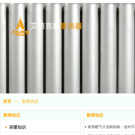
首页
>>
新闻动态
新闻动态
新闻动态
采暖知识
家用暖气片选购指南：选对不