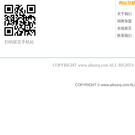
网站导
关于我们
招商加盟
在线留言
联系我们
扫码留言手机站
COPYRIGHT www.alkssrq.com 
COPYRIGHT © www.alkssr