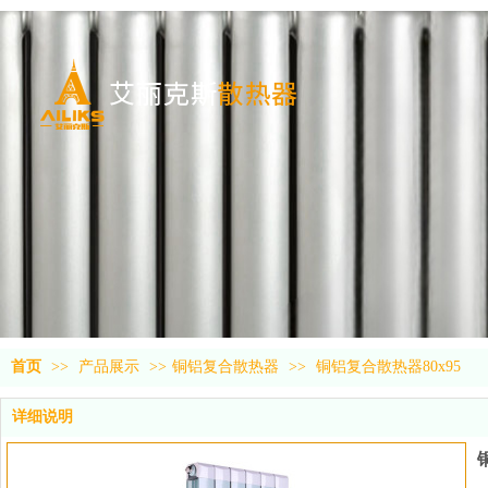
首页
>>
产品展示
>>
铜铝复合散热器
>>
铜铝复合散热器80x95
详细说明