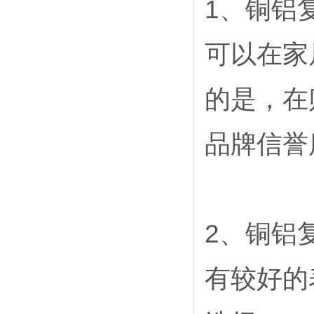
1、铜铝
可以在家
的是，在
品牌信誉
2、铜铝
有较好的