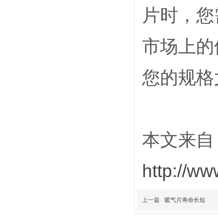
片时，您
市场上的
您的规格
本文来自
http://w
上一篇
暖气片寿命长短