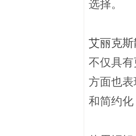
选择。
艾丽克斯
不仅具有
方面也表
和简约化