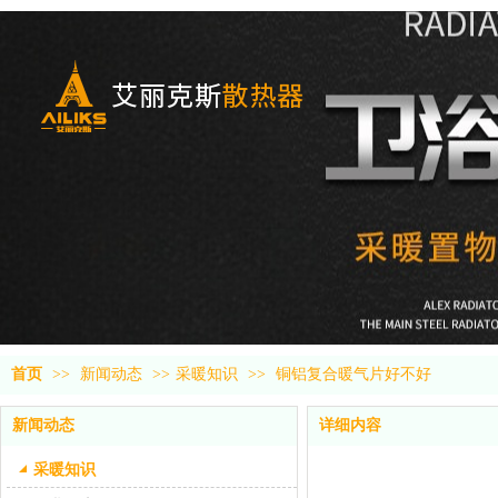
首页
>>
新闻动态
>>
采暖知识
>>
铜铝复合暖气片好不好
新闻动态
详细内容
采暖知识