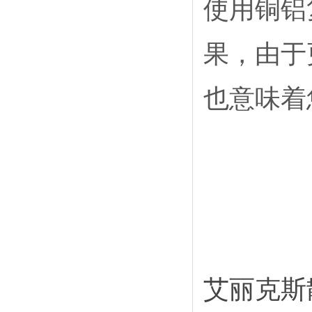
使用铜铝
果，由于
也意味着
艾丽克斯