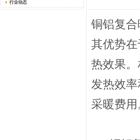
行业动态
铜铝复合
其优势在
热效果。
发热效率
采暖费用